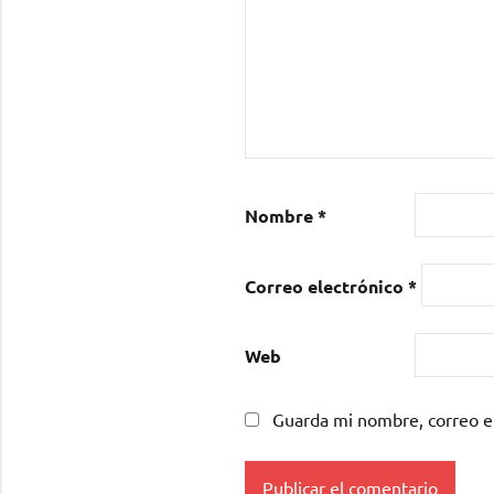
Nombre
*
Correo electrónico
*
Web
Guarda mi nombre, correo e