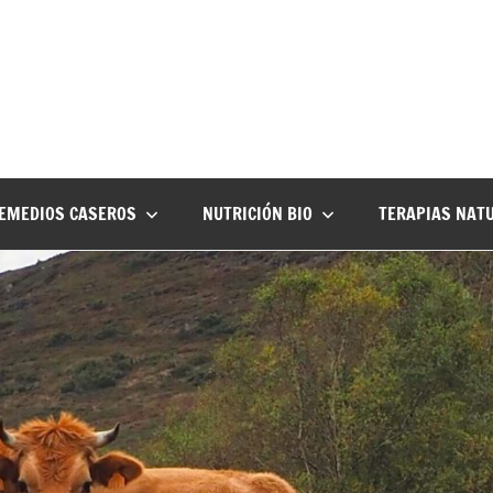
EMEDIOS CASEROS
NUTRICIÓN BIO
TERAPIAS NAT