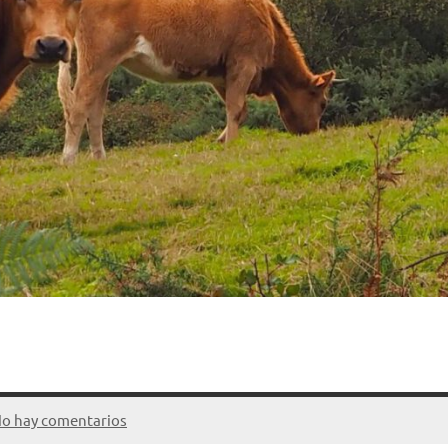
o hay comentarios