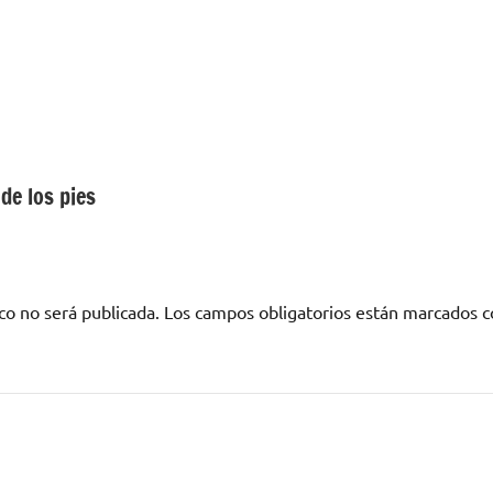
de los pies
co no será publicada.
Los campos obligatorios están marcados 