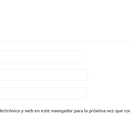
lectrónico y web en este navegador para la próxima vez que c