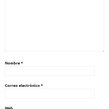
Nombre
*
Correo electrónico
*
Web