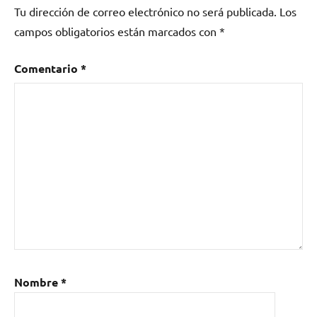
Tu dirección de correo electrónico no será publicada.
Los
campos obligatorios están marcados con
*
Comentario
*
Nombre
*