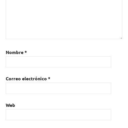
Nombre
*
Correo electrónico
*
Web