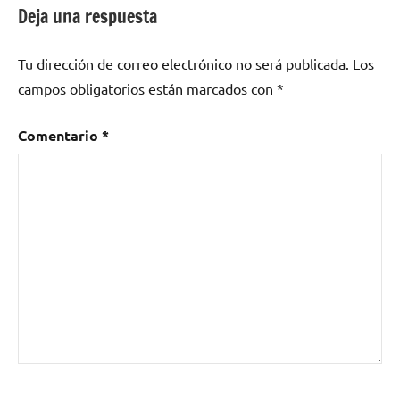
Deja una respuesta
Tu dirección de correo electrónico no será publicada.
Los
campos obligatorios están marcados con
*
Comentario
*