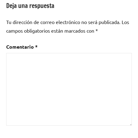
Deja una respuesta
Tu dirección de correo electrónico no será publicada.
Los
campos obligatorios están marcados con
*
Comentario
*