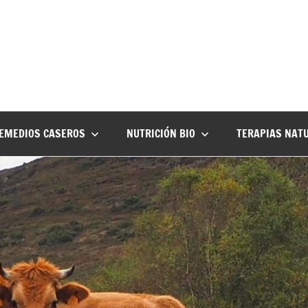
EMEDIOS CASEROS
NUTRICIÓN BIO
TERAPIAS NAT