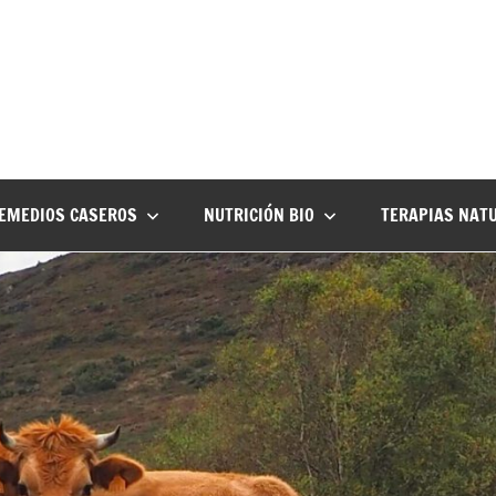
EMEDIOS CASEROS
NUTRICIÓN BIO
TERAPIAS NAT