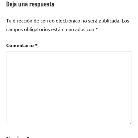
Deja una respuesta
Tu dirección de correo electrónico no será publicada.
Los
campos obligatorios están marcados con
*
Comentario
*