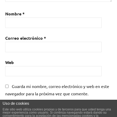
Nombre
*
Correo electrónico
*
Web
Guarda mi nombre, correo electrónico y web en este
navegador para la próxima vez que comente.
Uso de cookies
Este sitio web utiliza cookies propias y de terceros para que usted tenga una
mejor experiencia como usuario. Si continúa navegando estará dando su
consentimiento para la aceptación de las mencionadas cookies y la