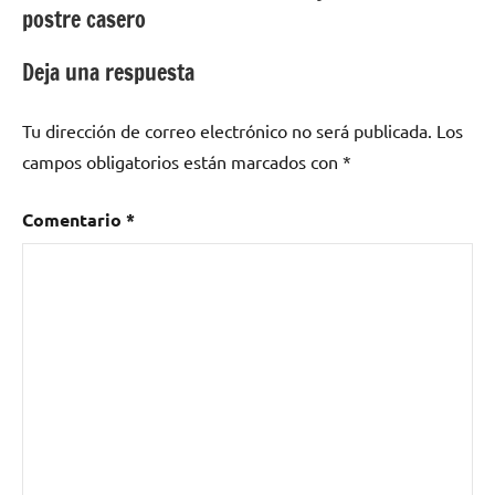
postre casero
entradas
Deja una respuesta
Tu dirección de correo electrónico no será publicada.
Los
campos obligatorios están marcados con
*
Comentario
*