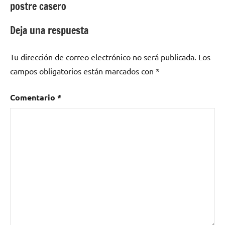
postre casero
entradas
Deja una respuesta
Tu dirección de correo electrónico no será publicada.
Los
campos obligatorios están marcados con
*
Comentario
*