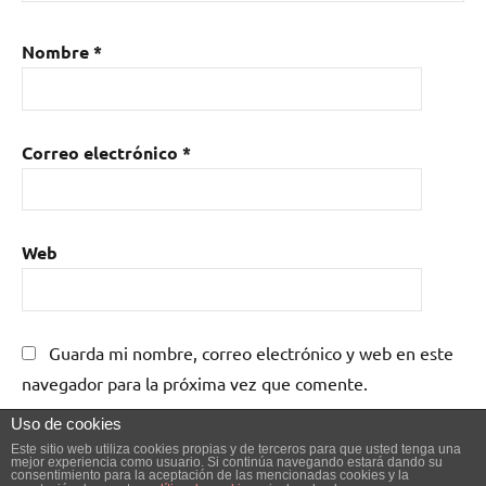
Nombre
*
Correo electrónico
*
Web
Guarda mi nombre, correo electrónico y web en este
navegador para la próxima vez que comente.
Uso de cookies
Este sitio web utiliza cookies propias y de terceros para que usted tenga una
mejor experiencia como usuario. Si continúa navegando estará dando su
consentimiento para la aceptación de las mencionadas cookies y la