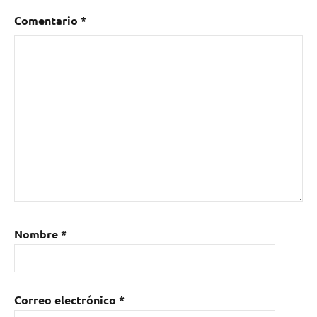
Comentario
*
Nombre
*
Correo electrónico
*