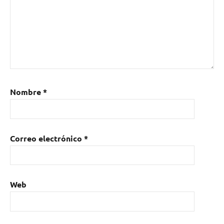
Nombre
*
Correo electrónico
*
Web