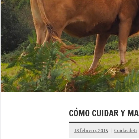
CÓMO CUIDAR Y MA
18 febrero, 2015
Cuidasdeti