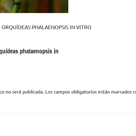
ORQUÍDEAS PHALAENOPSIS IN VITRO
quídeas phalaenopsis in
co no será publicada.
Los campos obligatorios están marcados 