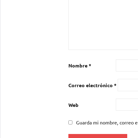
Nombre
*
Correo electrónico
*
Web
Guarda mi nombre, correo e