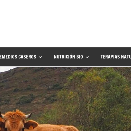
EMEDIOS CASEROS
NUTRICIÓN BIO
TERAPIAS NAT