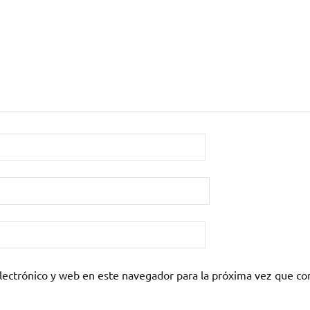
lectrónico y web en este navegador para la próxima vez que c