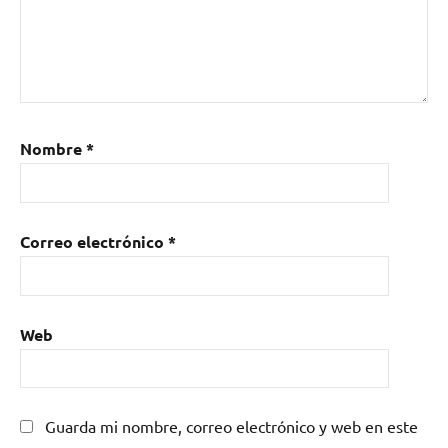
Nombre
*
Correo electrónico
*
Web
Guarda mi nombre, correo electrónico y web en este