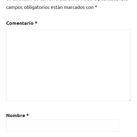
campos obligatorios están marcados con
*
Comentario
*
Nombre
*