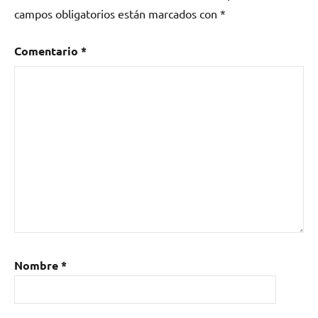
campos obligatorios están marcados con
*
Comentario
*
Nombre
*