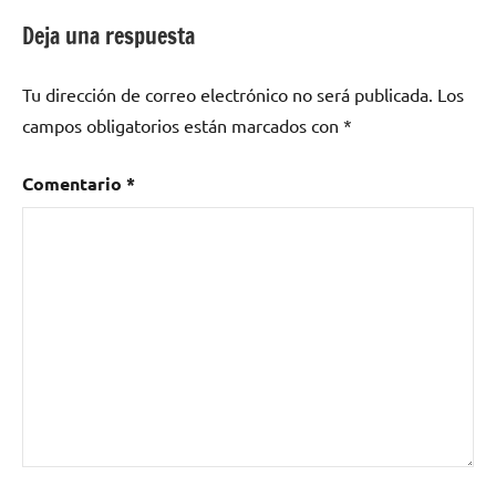
Deja una respuesta
Tu dirección de correo electrónico no será publicada.
Los
campos obligatorios están marcados con
*
Comentario
*