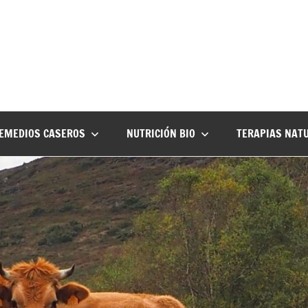
EMEDIOS CASEROS
NUTRICIÓN BIO
TERAPIAS NAT