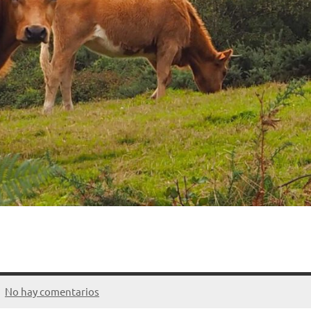
No hay comentarios