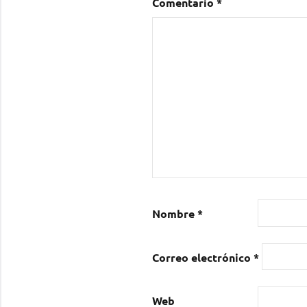
Comentario
*
Nombre
*
Correo electrónico
*
Web