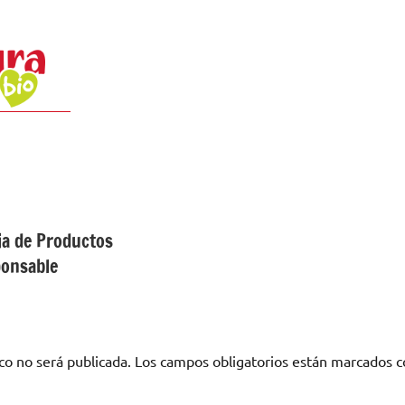
ia de Productos
ponsable
co no será publicada.
Los campos obligatorios están marcados 