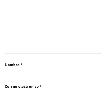
Nombre
*
Correo electrónico
*