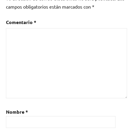
campos obligatorios están marcados con
*
Comentario
*
Nombre
*