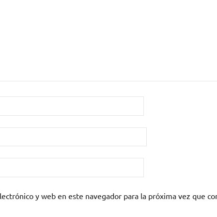
lectrónico y web en este navegador para la próxima vez que c