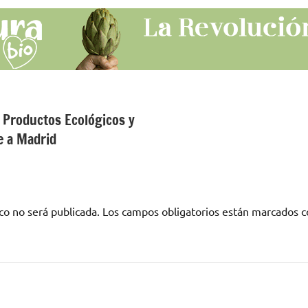
e Productos Ecológicos y
e a Madrid
co no será publicada.
Los campos obligatorios están marcados 