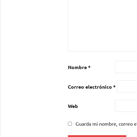
Nombre
*
Correo electrónico
*
Web
Guarda mi nombre, correo e