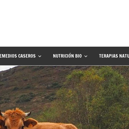
EMEDIOS CASEROS
NUTRICIÓN BIO
TERAPIAS NAT