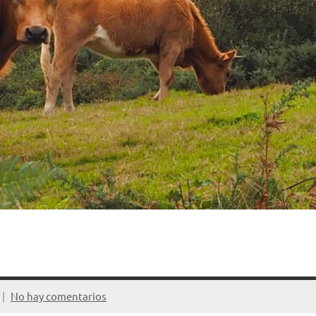
No hay comentarios