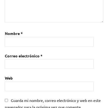
Nombre
*
Correo electrónico
*
Web
Guarda mi nombre, correo electrónico y web en este
navegador para la próxima vez que comente.