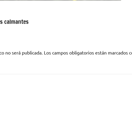
es calmantes
co no será publicada.
Los campos obligatorios están marcados 