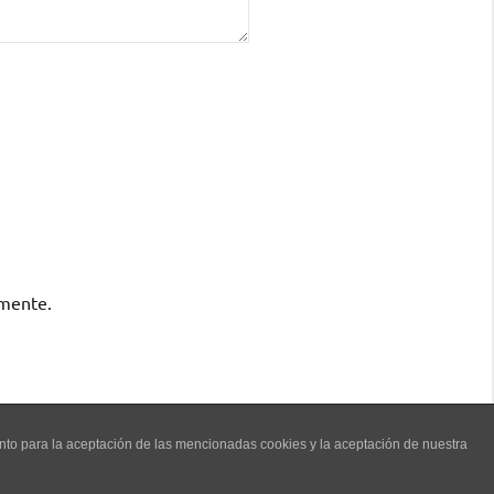
omente.
ento para la aceptación de las mencionadas cookies y la aceptación de nuestra