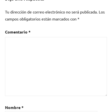
Tu dirección de correo electrónico no será publicada.
Los
campos obligatorios están marcados con
*
Comentario
*
Nombre
*