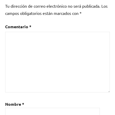
Tu dirección de correo electrónico no será publicada.
Los
campos obligatorios están marcados con
*
Comentario
*
Nombre
*