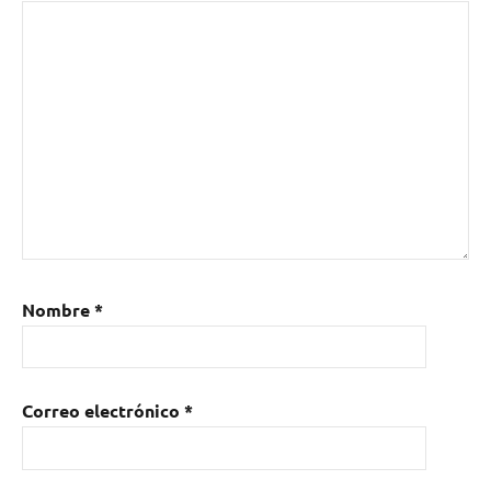
Nombre
*
Correo electrónico
*