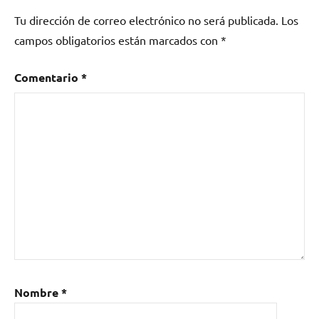
Tu dirección de correo electrónico no será publicada.
Los
campos obligatorios están marcados con
*
Comentario
*
Nombre
*