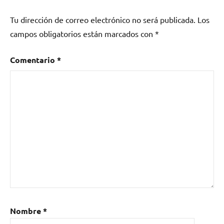
Tu dirección de correo electrónico no será publicada.
Los
campos obligatorios están marcados con
*
Comentario
*
Nombre
*