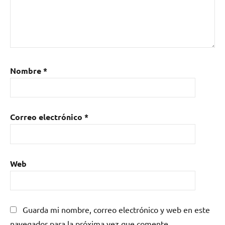
Nombre
*
Correo electrónico
*
Web
Guarda mi nombre, correo electrónico y web en este
navegador para la próxima vez que comente.