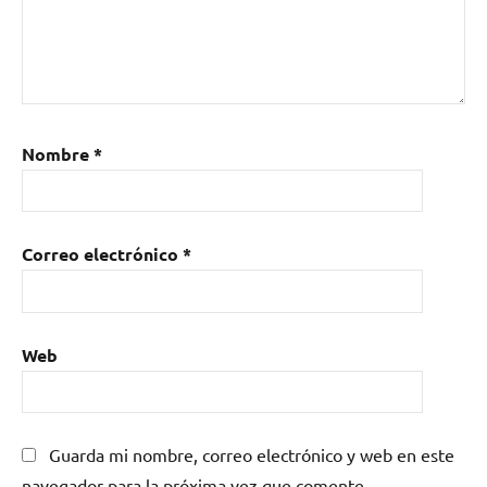
Nombre
*
Correo electrónico
*
Web
Guarda mi nombre, correo electrónico y web en este
navegador para la próxima vez que comente.