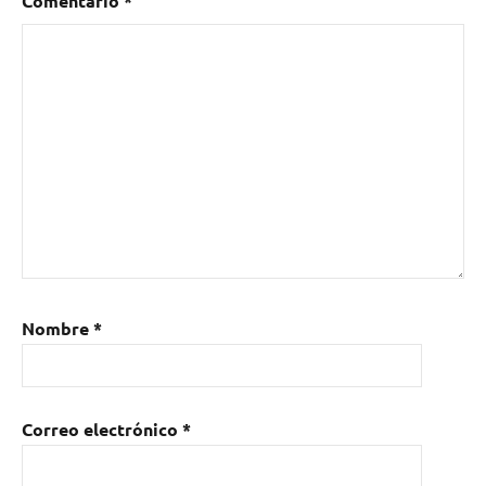
Comentario
*
Nombre
*
Correo electrónico
*