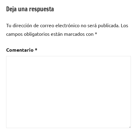
entradas
Deja una respuesta
Tu dirección de correo electrónico no será publicada.
Los
campos obligatorios están marcados con
*
Comentario
*