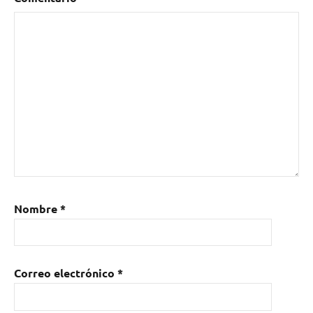
Nombre
*
Correo electrónico
*