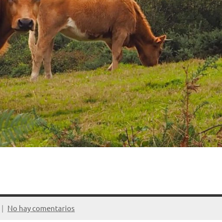
No hay comentarios