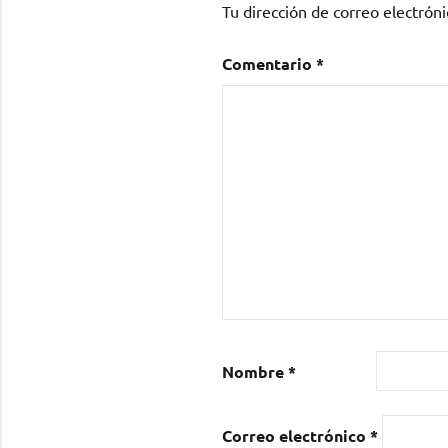
Tu dirección de correo electróni
Comentario
*
Nombre
*
Correo electrónico
*