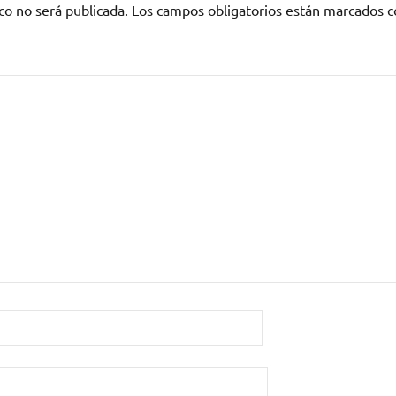
co no será publicada.
Los campos obligatorios están marcados 