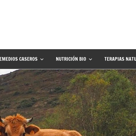
EMEDIOS CASEROS
NUTRICIÓN BIO
TERAPIAS NAT