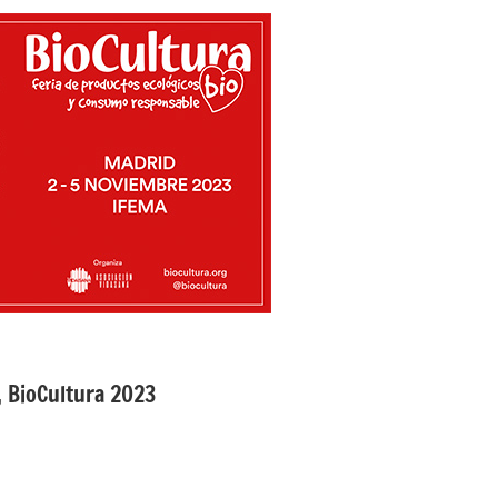
o, BioCultura 2023