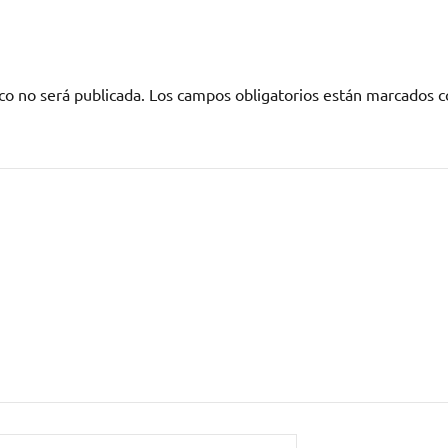
co no será publicada.
Los campos obligatorios están marcados 