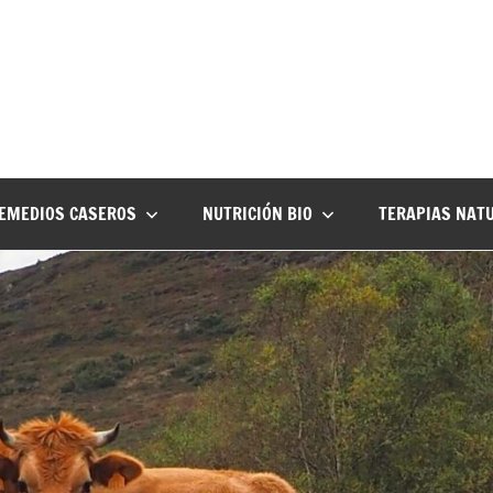
EMEDIOS CASEROS
NUTRICIÓN BIO
TERAPIAS NAT