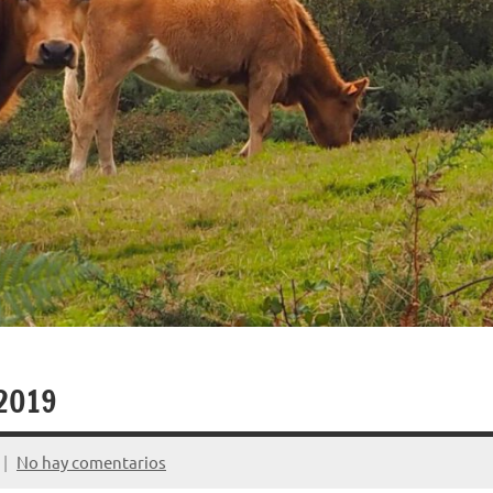
 2019
No hay comentarios