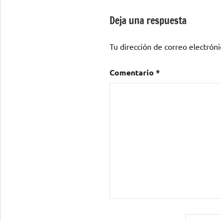
entradas
Deja una respuesta
Tu dirección de correo electróni
Comentario
*