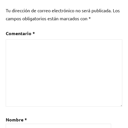
Tu dirección de correo electrónico no será publicada.
Los
campos obligatorios están marcados con
*
Comentario
*
Nombre
*