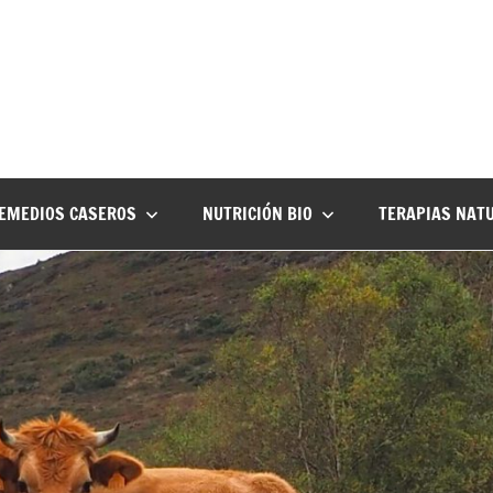
EMEDIOS CASEROS
NUTRICIÓN BIO
TERAPIAS NAT