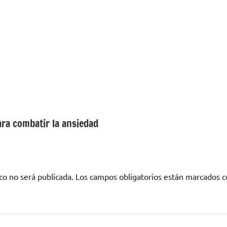
ara combatir la ansiedad
co no será publicada.
Los campos obligatorios están marcados 