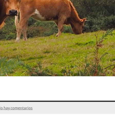
o hay comentarios