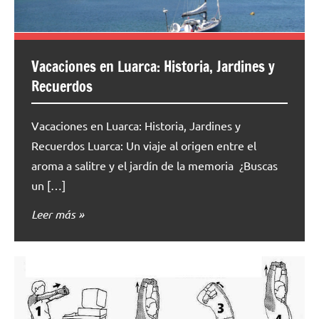
Vacaciones en Luarca: Historia, Jardines y
Recuerdos
Vacaciones en Luarca: Historia, Jardines y
Recuerdos Luarca: Un viaje al origen entre el
aroma a salitre y el jardín de la memoria ¿Buscas
un […]
Leer más