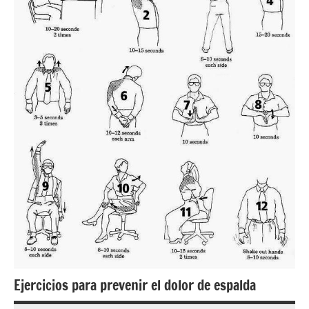
Ejercicios para prevenir el dolor de espalda