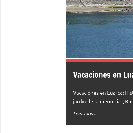
Vacaciones en Lua
Vacaciones en Luarca: Hist
jardín de la memoria ¿Bu
Leer más