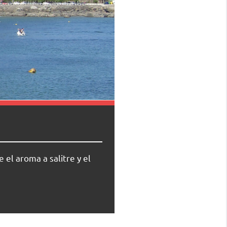
 el aroma a salitre y el