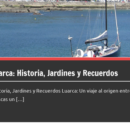
rca: Historia, Jardines y Recuerdos
oria, Jardines y Recuerdos Luarca: Un viaje al origen entre
scas un […]