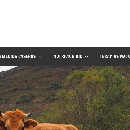
EMEDIOS CASEROS
NUTRICIÓN BIO
TERAPIAS NAT