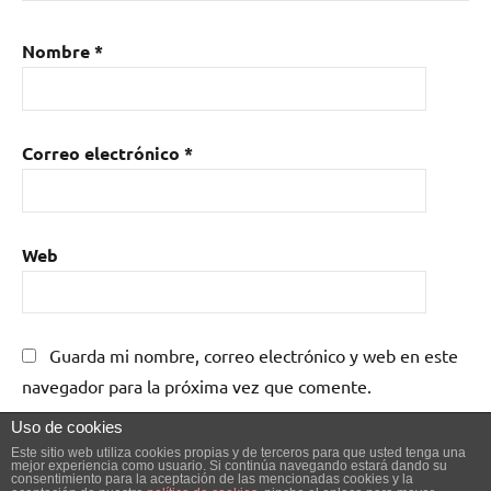
Nombre
*
Correo electrónico
*
Web
Guarda mi nombre, correo electrónico y web en este
navegador para la próxima vez que comente.
Uso de cookies
Este sitio web utiliza cookies propias y de terceros para que usted tenga una
mejor experiencia como usuario. Si continúa navegando estará dando su
consentimiento para la aceptación de las mencionadas cookies y la