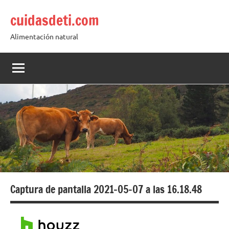
Saltar
cuidasdeti.com
al
contenido
Alimentación natural
Captura de pantalla 2021-05-07 a las 16.18.48