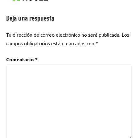
Deja una respuesta
Tu dirección de correo electrónico no será publicada.
Los
campos obligatorios están marcados con
*
Comentario
*