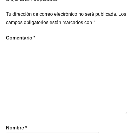
Tu dirección de correo electrónico no será publicada.
Los
campos obligatorios están marcados con
*
Comentario
*
Nombre
*