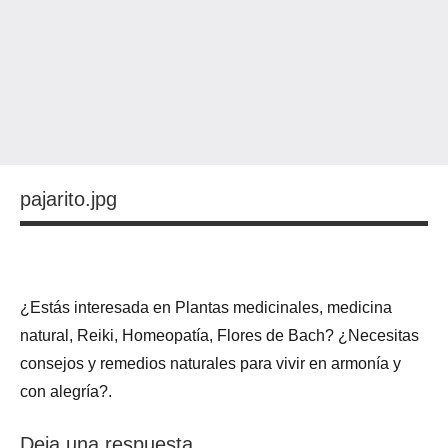
pajarito.jpg
¿Estás interesada en Plantas medicinales, medicina
natural, Reiki, Homeopatía, Flores de Bach? ¿Necesitas
consejos y remedios naturales para vivir en armonía y
con alegría?.
Deja una respuesta