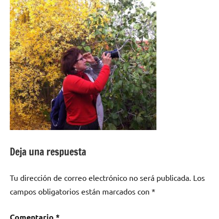
Deja una respuesta
Tu dirección de correo electrónico no será publicada.
Los
campos obligatorios están marcados con
*
Comentario
*