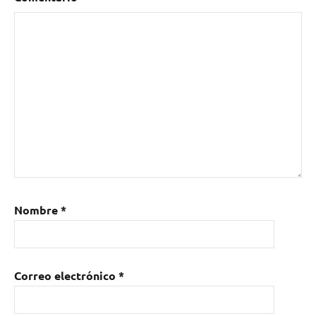
Nombre
*
Correo electrónico
*