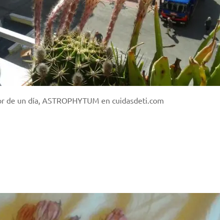
or de un día, ASTROPHYTUM en cuidasdeti.com