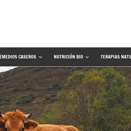
EMEDIOS CASEROS
NUTRICIÓN BIO
TERAPIAS NAT