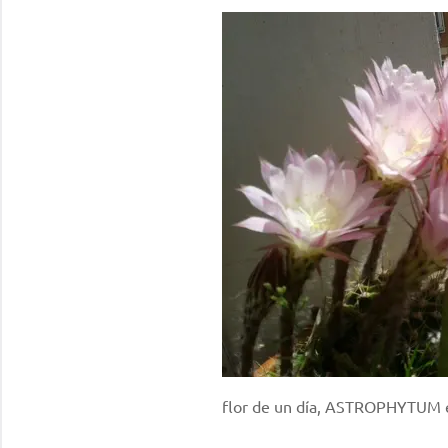
flor de un día, ASTROPHYTUM 